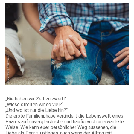
„Nie haben wir Zeit zu zweit!“
„Wieso streiten wir so viel?“
„Und wo ist nur die Liebe hin?“
Die erste Familienphase verändert die Lebenswelt eines
Paares auf unvergleichliche und häufig auch unerwartete
Weise. Wie kann euer persönlicher Weg aussehen, die
Liebe als Paar zu pflegen, auch wenn der Alltag mit