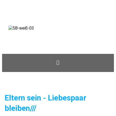
Eltern sein - Liebespaar
bleiben///