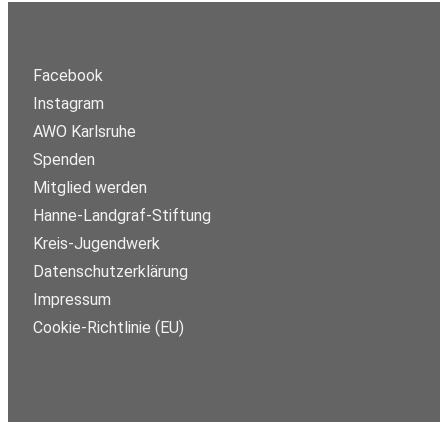
Facebook
Instagram
AWO Karlsruhe
Spenden
Mitglied werden
Hanne-Landgraf-Stiftung
Kreis-Jugendwerk
Datenschutzerklärung
Impressum
Cookie-Richtlinie (EU)