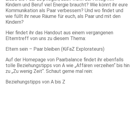
Kindern und Beruf viel Energie braucht? Wie könnt ihr eure
Kommunikation als Paar verbessern? Und wo findet und
wie füllt ihr neue Räume für euch, als Paar und mit den
Kindern?
Hier findet ihr das Handout aus einem vergangenen
Elterntreff von uns zu diesem Thema:
Eltern sein – Paar bleiben (KiFaZ Explorateurs)
Auf der Homepage von Paarbalance findet ihr ebenfalls
tolle Beziehungstipps von A wie „Affären verzeihen“ bis hin
zu „Zu wenig Zeit“. Schaut gerne mal rein:
Beziehungstipps von A bis Z