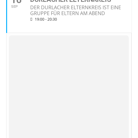
DER DURLACHER ELTERNKREIS IST EINE
SEP
GRUPPE FÜR ELTERN AM ABEND
19:00 - 20:30