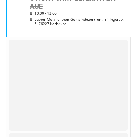
AUE
10:00 - 12:00
Luther-Melanchthon-Gemeindezentrum
, Bilfingerstr.
5, 76227 Karlsruhe