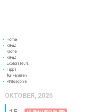
Home
KiFaZ
Krone
KiFaZ
Explorateurs
Tipps
für Familien
Philosophie
OKTOBER, 2026
15
VIRTUELLE VERANSTALTUNG