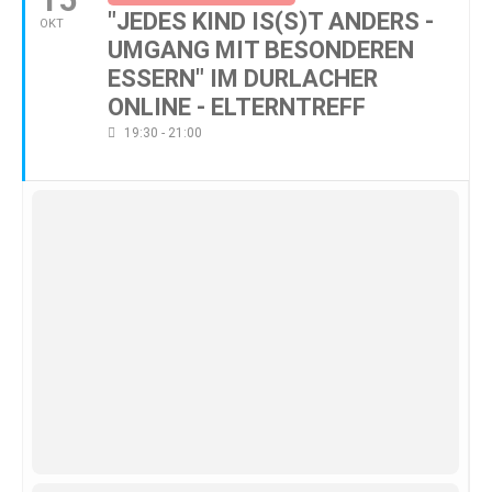
"JEDES KIND IS(S)T ANDERS -
OKT
UMGANG MIT BESONDEREN
ESSERN" IM DURLACHER
ONLINE - ELTERNTREFF
19:30 - 21:00