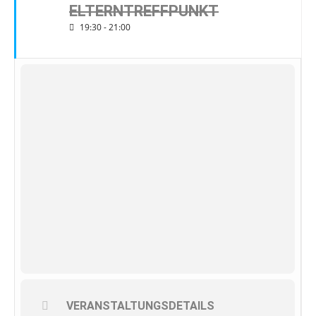
ELTERNTREFFPUNKT
19:30 - 21:00
VERANSTALTUNGSDETAILS