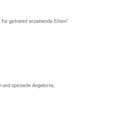
ür getrennt erziehende Eltern“.
n und spezielle Angebote,