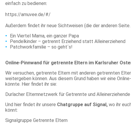
einfach zu bedienen:
https://amuvee.de/#/
Außerdem findet ihr neue Sichtweisen (die der anderen Seite…
Ein Viertel Mama, ein ganzer Papa
Pendelkinder – getrennt Erziehend statt Alleinerziehend
Patchworkfamilie – so geht´s!
Online-Pinnwand für getrennte Eltern im Karlsruher Oste
Wir versuchen, getrennte Eltern mit anderen getrennten Elter
weitergeben können. Aus diesem Grund haben wir eine Online-
könnte. Hier findet ihr sie:
Durlacher Elternnetzwerk für Getrennte und Alleinerziehende 
Und hier findet ihr unsere
Chatgruppe auf Signal,
wo ihr euc
könnt:
Signalgruppe Getrennte Eltern