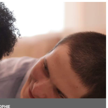
OPHIE